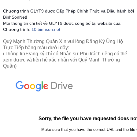
Chương trình GLYT9 được Cấp Phép Chính Thức và Điều hành bởi
BinhSonNet!
Mọi thông tin chi tiết về GLYT9 được công bố tại website của
Chương trình:
10.binhson.net
Quý Mạnh Thường Quân Xin vui lòng Đăng Ký Ủng Hộ
Trực Tiếp bằng mẫu dưới đây:
(Thông tin Đăng ký chỉ có Nhân sự Phụ trách riêng có thể
xem được và liên hệ xác nhận với Quý Mạnh Thường
Quân)