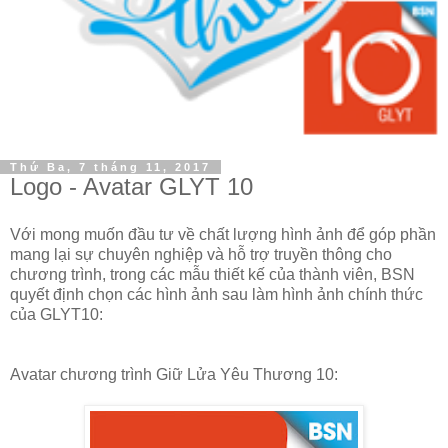
Thứ Ba, 7 tháng 11, 2017
Logo - Avatar GLYT 10
Với mong muốn đầu tư về chất lượng hình ảnh để góp phần
mang lại sự chuyên nghiệp và hỗ trợ truyền thông cho
chương trình, trong các mẫu thiết kế của thành viên, BSN
quyết định chọn các hình ảnh sau làm hình ảnh chính thức
của GLYT10:
Avatar chương trình Giữ Lửa Yêu Thương 10: