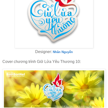
Designer:
Nhân Nguyễn
Cover chương trình Giữ Lửa Yêu Thương 10: