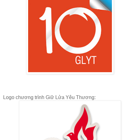
Logo chương trình Giữ Lửa Yêu Thương: